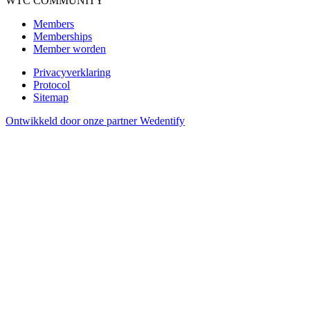
WTC COMMUNITY
Members
Memberships
Member worden
Privacyverklaring
Protocol
Sitemap
Ontwikkeld door onze partner Wedentify