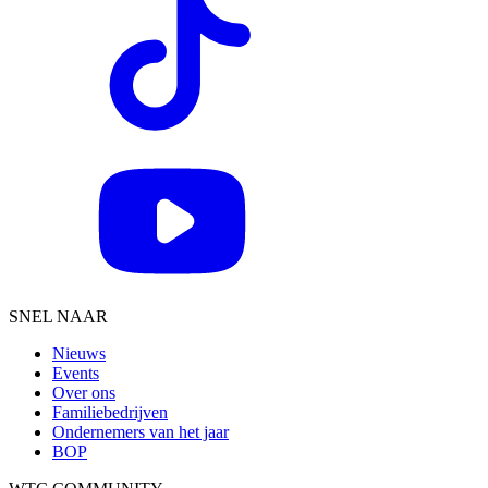
SNEL NAAR
Nieuws
Events
Over ons
Familiebedrijven
Ondernemers van het jaar
BOP