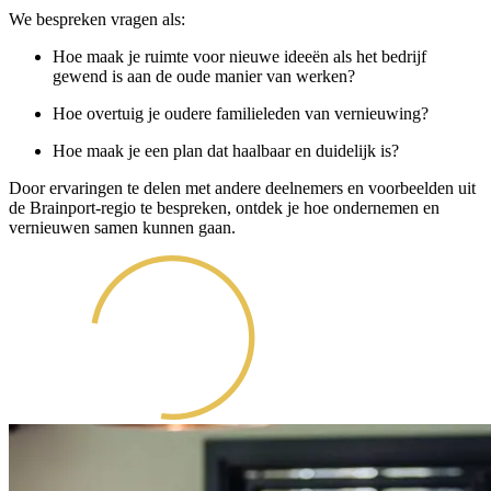
We bespreken vragen als:
Hoe maak je ruimte voor nieuwe ideeën als het bedrijf
gewend is aan de oude manier van werken?
Hoe overtuig je oudere familieleden van vernieuwing?
Hoe maak je een plan dat haalbaar en duidelijk is?
Door ervaringen te delen met andere deelnemers en voorbeelden uit
de Brainport-regio te bespreken, ontdek je hoe ondernemen en
vernieuwen samen kunnen gaan.