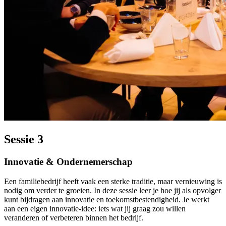
Sessie 3
Innovatie & Ondernemerschap
Een familiebedrijf heeft vaak een sterke traditie, maar vernieuwing is
nodig om verder te groeien. In deze sessie leer je hoe jij als opvolger
kunt bijdragen aan innovatie en toekomstbestendigheid. Je werkt
aan een eigen innovatie-idee: iets wat jij graag zou willen
veranderen of verbeteren binnen het bedrijf.