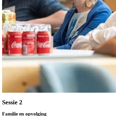
Sessie 2
Familie en opvolging