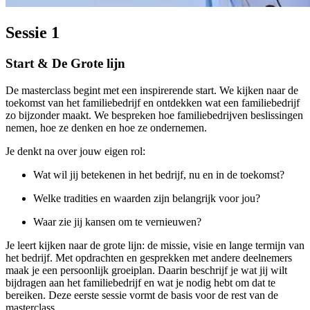
Sessie 1
Start & De Grote lijn
De masterclass begint met een inspirerende start. We kijken naar de
toekomst van het familiebedrijf en ontdekken wat een familiebedrijf
zo bijzonder maakt. We bespreken hoe familiebedrijven beslissingen
nemen, hoe ze denken en hoe ze ondernemen.
Je denkt na over jouw eigen rol:
Wat wil jij betekenen in het bedrijf, nu en in de toekomst?
Welke tradities en waarden zijn belangrijk voor jou?
Waar zie jij kansen om te vernieuwen?
Je leert kijken naar de grote lijn: de missie, visie en lange termijn van
het bedrijf. Met opdrachten en gesprekken met andere deelnemers
maak je een persoonlijk groeiplan. Daarin beschrijf je wat jij wilt
bijdragen aan het familiebedrijf en wat je nodig hebt om dat te
bereiken. Deze eerste sessie vormt de basis voor de rest van de
masterclass.