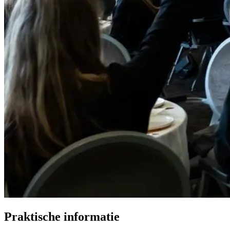
Praktische informatie