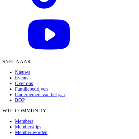
SNEL NAAR
Nieuws
Events
Over ons
Familiebedrijven
Ondernemers van het jaar
BOP
WTC COMMUNITY
Members
Memberships
Member worden