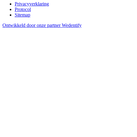
Privacyverklaring
Protocol
Sitemap
Ontwikkeld door onze partner Wedentify