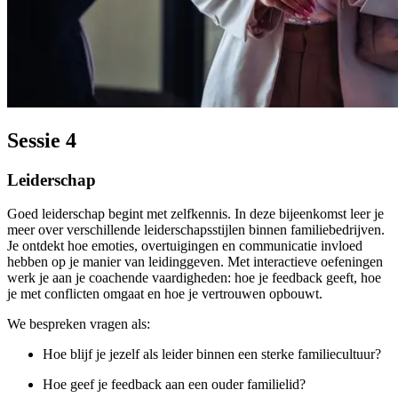
Sessie 4
Leiderschap
Goed leiderschap begint met zelfkennis. In deze bijeenkomst leer je
meer over verschillende leiderschapsstijlen binnen familiebedrijven.
Je ontdekt hoe emoties, overtuigingen en communicatie invloed
hebben op je manier van leidinggeven. Met interactieve oefeningen
werk je aan je coachende vaardigheden: hoe je feedback geeft, hoe
je met conflicten omgaat en hoe je vertrouwen opbouwt.
We bespreken vragen als:
Hoe blijf je jezelf als leider binnen een sterke familiecultuur?
Hoe geef je feedback aan een ouder familielid?