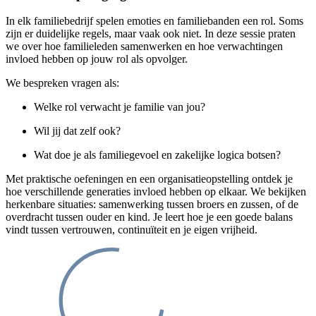
In elk familiebedrijf spelen emoties en familiebanden een rol. Soms
zijn er duidelijke regels, maar vaak ook niet. In deze sessie praten
we over hoe familieleden samenwerken en hoe verwachtingen
invloed hebben op jouw rol als opvolger.
We bespreken vragen als:
Welke rol verwacht je familie van jou?
Wil jij dat zelf ook?
Wat doe je als familiegevoel en zakelijke logica botsen?
Met praktische oefeningen en een organisatieopstelling ontdek je
hoe verschillende generaties invloed hebben op elkaar. We bekijken
herkenbare situaties: samenwerking tussen broers en zussen, of de
overdracht tussen ouder en kind. Je leert hoe je een goede balans
vindt tussen vertrouwen, continuïteit en je eigen vrijheid.