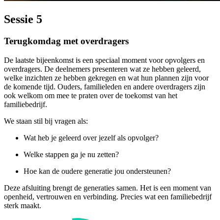
Sessie 5
Terugkomdag met overdragers
De laatste bijeenkomst is een speciaal moment voor opvolgers en
overdragers. De deelnemers presenteren wat ze hebben geleerd,
welke inzichten ze hebben gekregen en wat hun plannen zijn voor
de komende tijd. Ouders, familieleden en andere overdragers zijn
ook welkom om mee te praten over de toekomst van het
familiebedrijf.
We staan stil bij vragen als:
Wat heb je geleerd over jezelf als opvolger?
Welke stappen ga je nu zetten?
Hoe kan de oudere generatie jou ondersteunen?
Deze afsluiting brengt de generaties samen. Het is een moment van
openheid, vertrouwen en verbinding. Precies wat een familiebedrijf
sterk maakt.