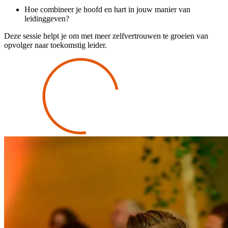
Hoe combineer je hoofd en hart in jouw manier van
leidinggeven?
Deze sessie helpt je om met meer zelfvertrouwen te groeien van
opvolger naar toekomstig leider.