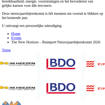
bereikbaarheid, energie, voorzieningen en het bevorderen van
gelijke kansen voor álle inwoners.
Deze nieuwjaarsbijeenkomst is hét moment om vooruit te blikken op
het komende jaar.
U ontvangt een persoonlijke uitnodiging.
Home
Events
The New Horizon – Brainport Nieuwjaarsbijeenkomst 2026
Terug