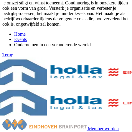
je omzet stijgt en winst toeneemt. Continuering is in onzekere tijden
ook een vorm van groei. Versterk je organisatie en verbeter je
bedrijfsprocessen, het maakt je minder kwetsbaar. Het maakt je als
bedrijf weerbaarder tijdens de volgende crisis die, hoe vervelend het
ook is, ongetwijfeld zal komen.
Home
Events
Ondernemen in een veranderende wereld
Terug
Member worden